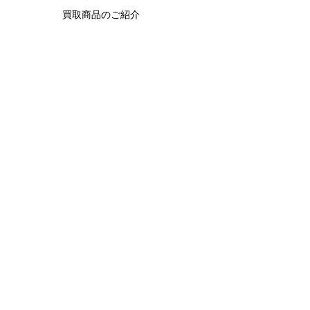
買取商品のご紹介