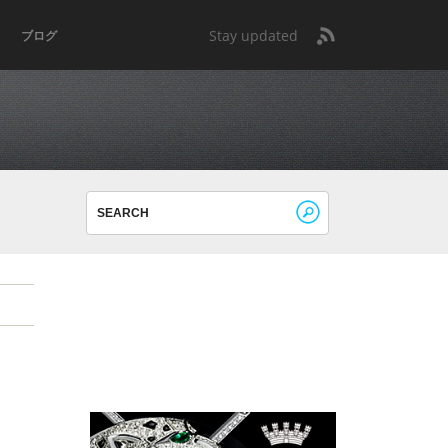
Stay updated
ブログ