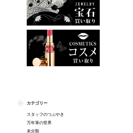
カテゴリー
スタッフのつぶやき
万年筆の世界
未分類