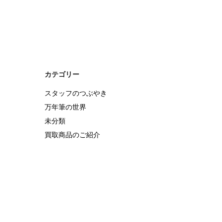
カテゴリー
スタッフのつぶやき
万年筆の世界
未分類
買取商品のご紹介