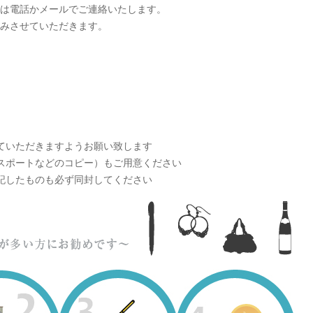
は電話かメールでご連絡いたします。
みさせていただきます。
ていただきますようお願い致します
スポートなどのコピー）もご用意ください
記したものも必ず同封してください