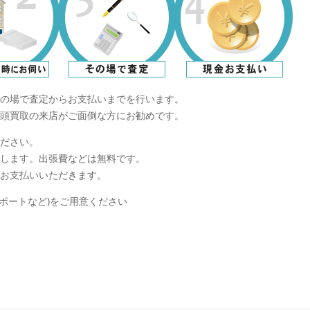
の場で査定からお支払いまでを行います。
頭買取の来店がご面倒な方にお勧めです。
ださい。
します。出張費などは無料です。
お支払いいただきます。
ポートなど)をご用意ください