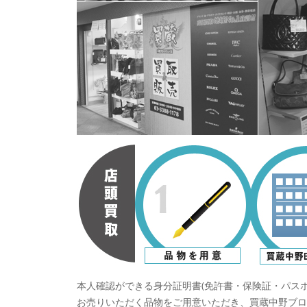
本人確認ができる身分証明書(免許書・保険証・パスポ
お売りいただく品物をご用意いただき、買蔵中野ブロ