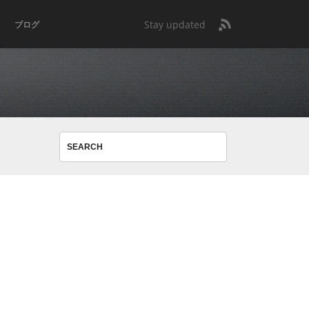
Stay updated
ブログ