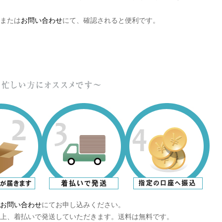
または
お問い合わせ
にて、確認されると便利です。
お問い合わせ
にてお申し込みください。
上、着払いで発送していただきます。送料は無料です。