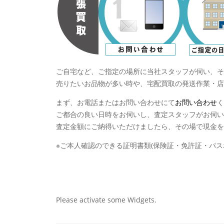
ご自宅など、ご指定の場所に当社スタッフが伺い、そ
売りたいお品物が多い時や、宅配買取の発送作業・店
まず、お電話またはお問い合わせにて
お問い合わせ
く
ご都合の良い日時をお伺いし、査定スタッフがお伺い
査定金額にご納得いただけましたら、その場で現金を
※ご本人確認のできる証明書類(保険証・免許証・パス
Please activate some Widgets.