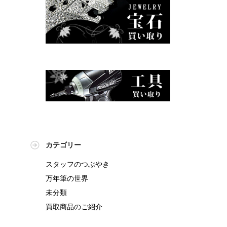
カテゴリー
スタッフのつぶやき
万年筆の世界
未分類
買取商品のご紹介