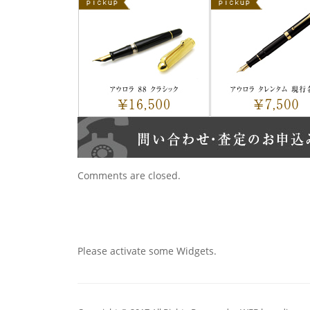
Comments are closed.
Please activate some Widgets.