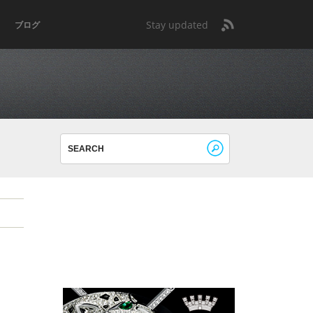
Stay updated
ブログ